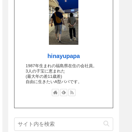
hinayupapa
1987年生まれの福島県在住の会社員。
3人の子宝に恵まれた
(最大年の差11歳差)
自由に生きたいA型パパです。