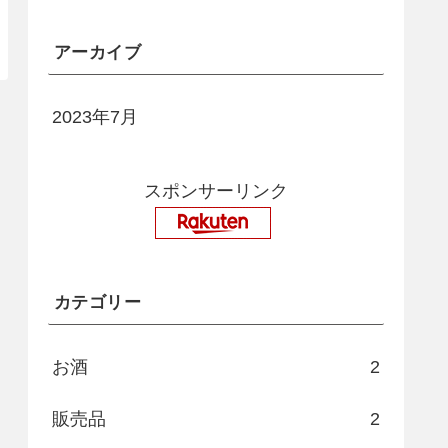
アーカイブ
2023年7月
スポンサーリンク
カテゴリー
お酒
2
販売品
2