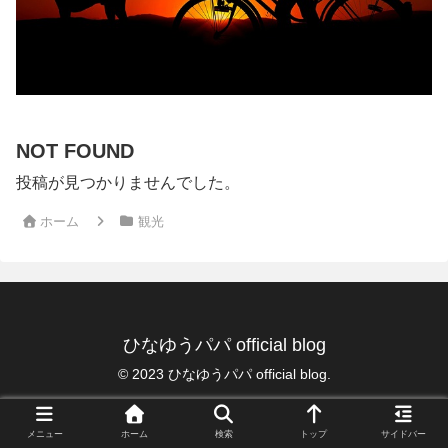
NOT FOUND
投稿が見つかりませんでした。
ホーム
観光
ひなゆうパパ official blog
© 2023 ひなゆうパパ official blog.
メニュー
ホーム
検索
トップ
サイドバー