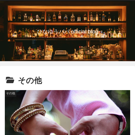
ひなゆうパパ official blog
その他
その他