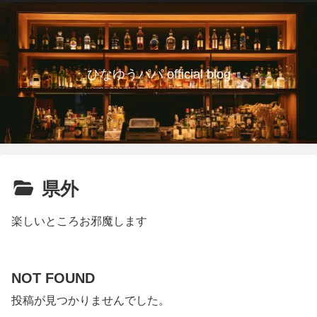
ひなゆうパパ official blog
県外
楽しいところお邪魔します
NOT FOUND
投稿が見つかりませんでした。